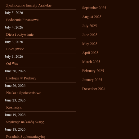
Zjednoczone Emiraty Arabskie
September 2025
July 5, 2026
August 2025
Podziemie Finansowe
July 2025
July 4, 2026
Dieta i odżywianie
June 2025
July 3, 2026
May 2025
Bolesławiec
April 2025
July 1, 2026
March 2025
Od Was
February 2025
June 30, 2026
Ekologia w Podróży
January 2025
June 26, 2026
December 2024
Nauka a Społeczeństwo
June 23, 2026
Kosmetyki
June 19, 2026
Stylizacje na każdą okazję
June 18, 2026
Poradnik Suplementacyjny