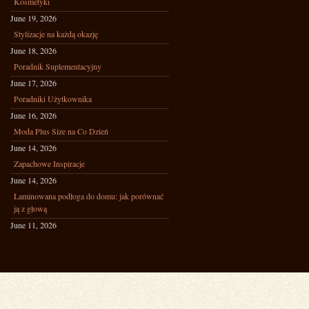
Kosmetyki
June 19, 2026
Stylizacje na każdą okazję
June 18, 2026
Poradnik Suplementacyjny
June 17, 2026
Poradniki Użytkownika
June 16, 2026
Moda Plus Size na Co Dzień
June 14, 2026
Zapachowe Inspiracje
June 14, 2026
Laminowana podłoga do domu: jak porównać
ją z głową
June 11, 2026