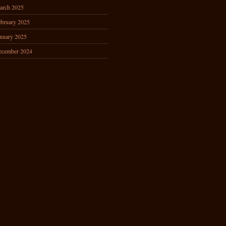
arch 2025
bruary 2025
nuary 2025
ecember 2024