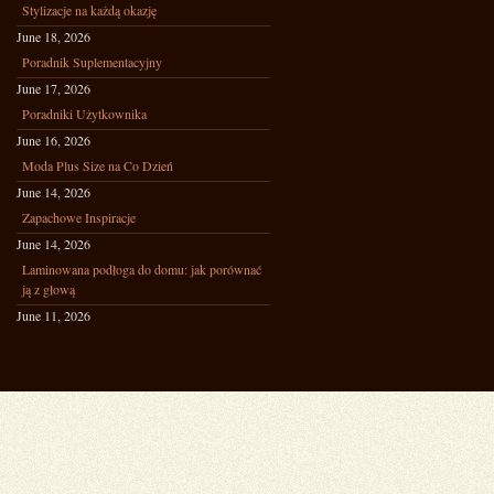
Stylizacje na każdą okazję
June 18, 2026
Poradnik Suplementacyjny
June 17, 2026
Poradniki Użytkownika
June 16, 2026
Moda Plus Size na Co Dzień
June 14, 2026
Zapachowe Inspiracje
June 14, 2026
Laminowana podłoga do domu: jak porównać
ją z głową
June 11, 2026