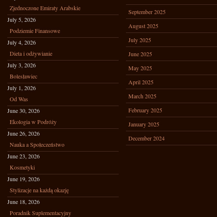
Zjednoczone Emiraty Arabskie
September 2025
July 5, 2026
August 2025
Podziemie Finansowe
July 2025
July 4, 2026
Dieta i odżywianie
June 2025
July 3, 2026
May 2025
Bolesławiec
April 2025
July 1, 2026
March 2025
Od Was
February 2025
June 30, 2026
Ekologia w Podróży
January 2025
June 26, 2026
December 2024
Nauka a Społeczeństwo
June 23, 2026
Kosmetyki
June 19, 2026
Stylizacje na każdą okazję
June 18, 2026
Poradnik Suplementacyjny