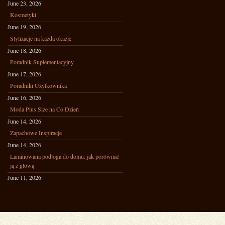
June 23, 2026
Kosmetyki
June 19, 2026
Stylizacje na każdą okazję
June 18, 2026
Poradnik Suplementacyjny
June 17, 2026
Poradniki Użytkownika
June 16, 2026
Moda Plus Size na Co Dzień
June 14, 2026
Zapachowe Inspiracje
June 14, 2026
Laminowana podłoga do domu: jak porównać
ją z głową
June 11, 2026