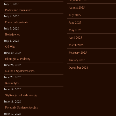
July 5, 2026
August 2025
Podziemie Finansowe
July 2025
July 4, 2026
Dieta i odżywianie
June 2025
July 3, 2026
May 2025
Bolesławiec
April 2025
July 1, 2026
March 2025
Od Was
February 2025
June 30, 2026
Ekologia w Podróży
January 2025
June 26, 2026
December 2024
Nauka a Społeczeństwo
June 23, 2026
Kosmetyki
June 19, 2026
Stylizacje na każdą okazję
June 18, 2026
Poradnik Suplementacyjny
June 17, 2026