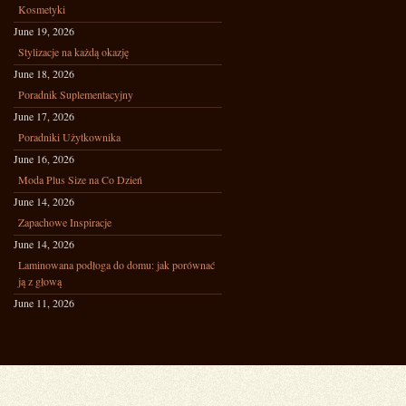
Kosmetyki
June 19, 2026
Stylizacje na każdą okazję
June 18, 2026
Poradnik Suplementacyjny
June 17, 2026
Poradniki Użytkownika
June 16, 2026
Moda Plus Size na Co Dzień
June 14, 2026
Zapachowe Inspiracje
June 14, 2026
Laminowana podłoga do domu: jak porównać
ją z głową
June 11, 2026