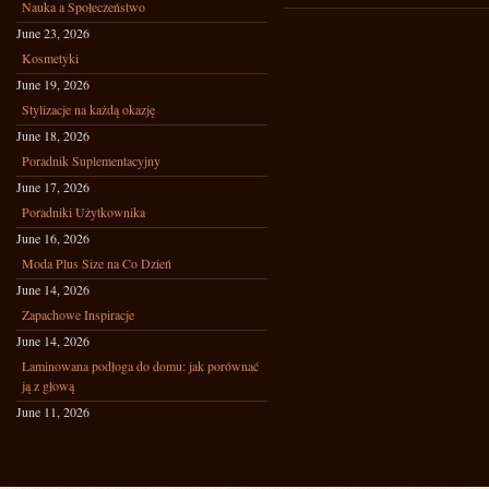
Nauka a Społeczeństwo
June 23, 2026
Kosmetyki
June 19, 2026
Stylizacje na każdą okazję
June 18, 2026
Poradnik Suplementacyjny
June 17, 2026
Poradniki Użytkownika
June 16, 2026
Moda Plus Size na Co Dzień
June 14, 2026
Zapachowe Inspiracje
June 14, 2026
Laminowana podłoga do domu: jak porównać
ją z głową
June 11, 2026