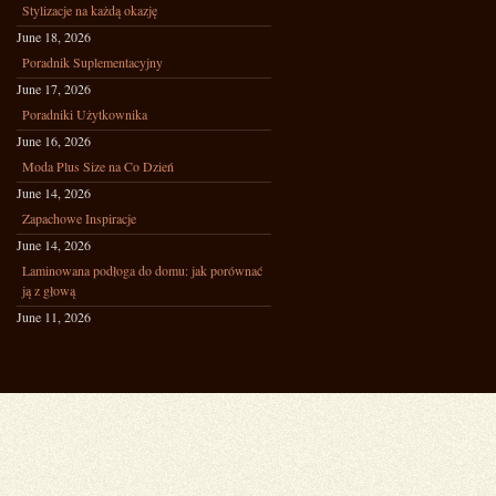
Stylizacje na każdą okazję
June 18, 2026
Poradnik Suplementacyjny
June 17, 2026
Poradniki Użytkownika
June 16, 2026
Moda Plus Size na Co Dzień
June 14, 2026
Zapachowe Inspiracje
June 14, 2026
Laminowana podłoga do domu: jak porównać
ją z głową
June 11, 2026