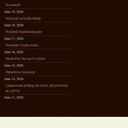
Kosmetyki
June 19, 2026
Stylizacje na każdą okazję
June 18, 2026
Poradnik Suplementacyjny
June 17, 2026
Poradniki Użytkownika
June 16, 2026
Moda Plus Size na Co Dzień
June 14, 2026
Zapachowe Inspiracje
June 14, 2026
Laminowana podłoga do domu: jak porównać
ją z głową
June 11, 2026