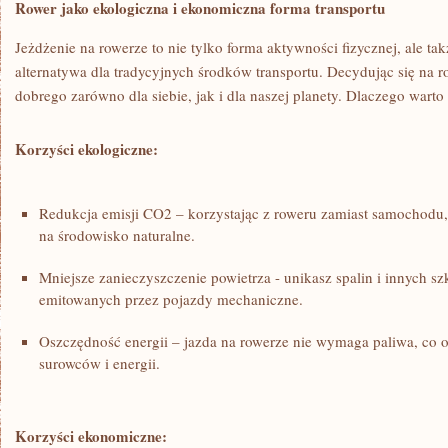
Rower jako ekologiczna i ekonomiczna forma transportu
Jeżdżenie na rowerze to ‌nie tylko forma‍ aktywności fizycznej,⁣ ale 
alternatywa ⁣dla tradycyjnych⁣ środków transportu. Decydując się na 
dobrego zarówno dla siebie, jak i dla ⁢naszej planety. Dlaczego warto
Korzyści ekologiczne:
Redukcja emisji ⁢CO2 – korzystając z ⁣roweru zamiast samochod
na środowisko naturalne.
Mniejsze zanieczyszczenie powietrza ​- unikasz spalin i innych s
emitowanych przez pojazdy mechaniczne.
Oszczędność energii – jazda na rowerze nie wymaga paliwa, co o
surowców ⁣i energii.
Korzyści ekonomiczne: