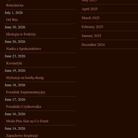
Bolesławiec
April 2025
July 1, 2026
March 2025
Od Was
February 2025
June 30, 2026
Ekologia w Podróży
January 2025
June 26, 2026
December 2024
Nauka a Społeczeństwo
June 23, 2026
Kosmetyki
June 19, 2026
Stylizacje na każdą okazję
June 18, 2026
Poradnik Suplementacyjny
June 17, 2026
Poradniki Użytkownika
June 16, 2026
Moda Plus Size na Co Dzień
June 14, 2026
Zapachowe Inspiracje