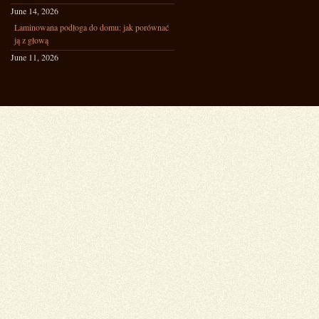
June 14, 2026
Laminowana podłoga do domu: jak porównać
ją z głową
June 11, 2026