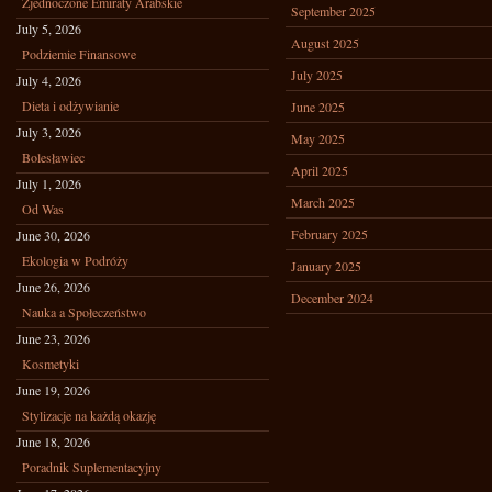
Zjednoczone Emiraty Arabskie
September 2025
July 5, 2026
August 2025
Podziemie Finansowe
July 2025
July 4, 2026
Dieta i odżywianie
June 2025
July 3, 2026
May 2025
Bolesławiec
April 2025
July 1, 2026
March 2025
Od Was
February 2025
June 30, 2026
Ekologia w Podróży
January 2025
June 26, 2026
December 2024
Nauka a Społeczeństwo
June 23, 2026
Kosmetyki
June 19, 2026
Stylizacje na każdą okazję
June 18, 2026
Poradnik Suplementacyjny